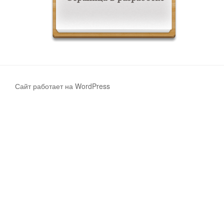
Сайт работает на WordPress